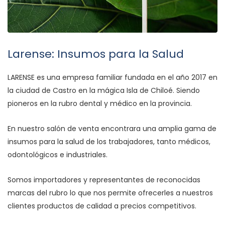
Larense: Insumos para la Salud
LARENSE es una empresa familiar fundada en el año 2017 en
la ciudad de Castro en la mágica Isla de Chiloé. Siendo
pioneros en la rubro dental y médico en la provincia.
En nuestro salón de venta encontrara una amplia gama de
insumos para la salud de los trabajadores, tanto médicos,
odontológicos e industriales.
Somos importadores y representantes de reconocidas
marcas del rubro lo que nos permite ofrecerles a nuestros
clientes productos de calidad a precios competitivos.