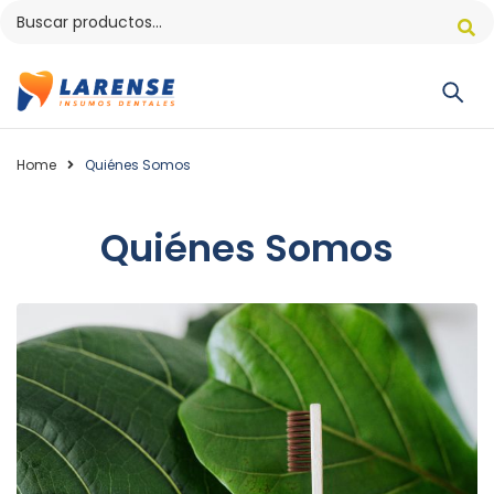
Home
Quiénes Somos
Quiénes Somos