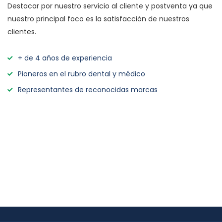
Destacar por nuestro servicio al cliente y postventa ya que
nuestro principal foco es la satisfacción de nuestros
clientes.
+ de 4 años de experiencia
Pioneros en el rubro dental y médico
Representantes de reconocidas marcas