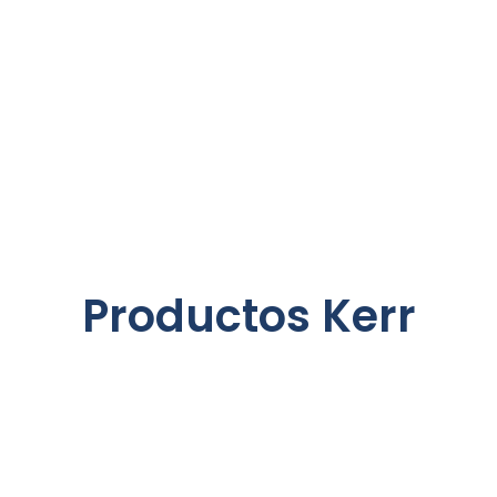
Productos Kerr