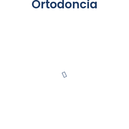
Ortodoncia