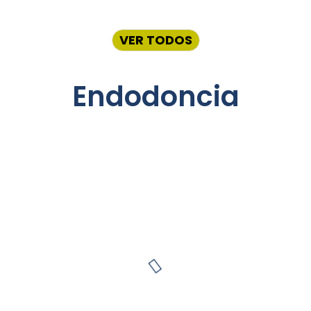
VER TODOS
Endodoncia