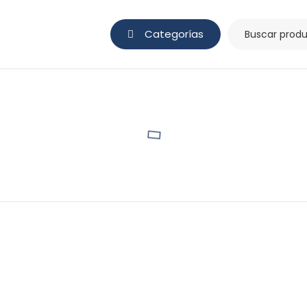
Categorías