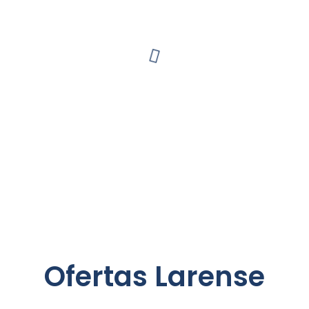
Ofertas Larense