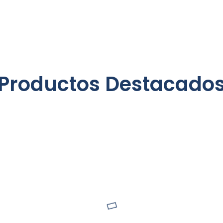
Productos Destacado