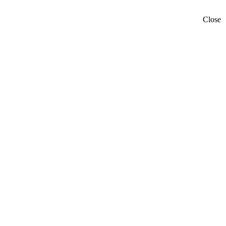
Close