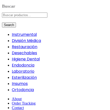
Search
Instrumental
División Médica
Restauración
Desechables
Higiene Dental
Endodoncia
Laboratorio
Esterilización
Insumos
Ortodoncia
About
Order Tracking
Contact