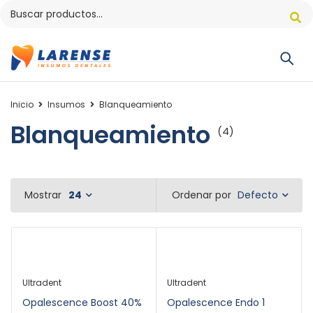
Inicio
Insumos
Blanqueamiento
Blanqueamiento
(4)
Defecto
Mostrar
24
Ordenar por
Ultradent
Ultradent
Opalescence Boost 40%
Opalescence Endo 1