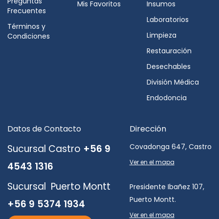
Preguntas
Mis Favoritos
Insumos
Frecuentes
Laboratorios
Términos y
Limpieza
Condiciones
Restauración
Desechables
División Médica
Endodoncia
Datos de Contacto
Dirección
Covadonga 647, Castro
Sucursal Castro
+56 9
Ver en el mapa
4543 1316
Sucursal Puerto Montt
Presidente Ibañez 107,
Puerto Montt.
+56 9 5374 1934
Ver en el mapa