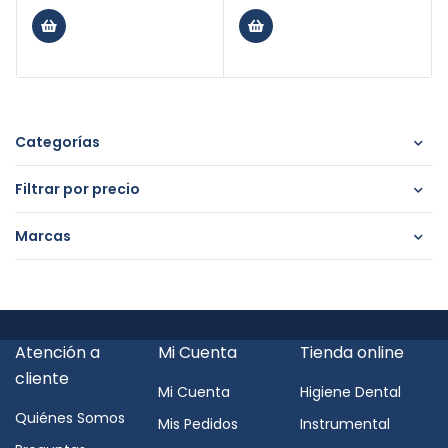
Categorías
Filtrar por precio
Marcas
Atención a
Mi Cuenta
Tienda online
cliente
Mi Cuenta
Higiene Dental
Quiénes Somos
Mis Pedidos
Instrumental