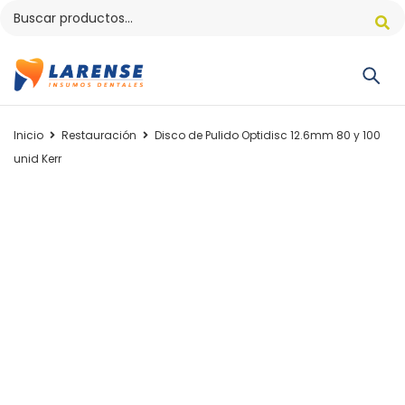
Inicio
Restauración
Disco de Pulido Optidisc 12.6mm 80 y 100
unid Kerr