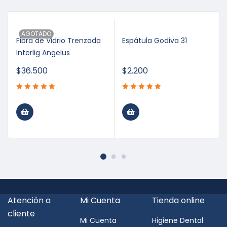
AGOTADO
Fibra de Vidrio Trenzada
Espátula Godiva 31
Interlig Angelus
$
36.500
$
2.200
Atención a
Mi Cuenta
Tienda online
cliente
Mi Cuenta
Higiene Dental