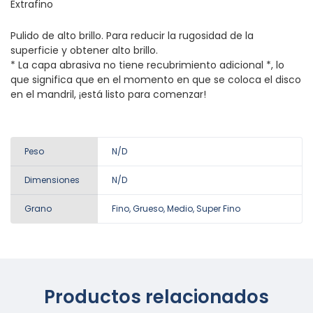
Extrafino
Pulido de alto brillo. Para reducir la rugosidad de la
superficie y obtener alto brillo.
* La capa abrasiva no tiene recubrimiento adicional *, lo
que significa que en el momento en que se coloca el disco
en el mandril, ¡está listo para comenzar!
Peso
N/D
Dimensiones
N/D
Grano
Fino, Grueso, Medio, Super Fino
Productos relacionados