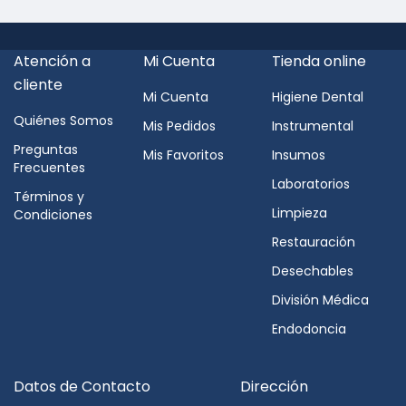
Atención a
Mi Cuenta
Tienda online
cliente
Mi Cuenta
Higiene Dental
Quiénes Somos
Mis Pedidos
Instrumental
Preguntas
Mis Favoritos
Insumos
Frecuentes
Laboratorios
Términos y
Limpieza
Condiciones
Restauración
Desechables
División Médica
Endodoncia
Datos de Contacto
Dirección