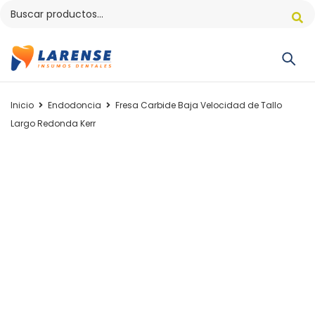
Inicio
Endodoncia
Fresa Carbide Baja Velocidad de Tallo
Largo Redonda Kerr