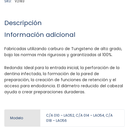
SKU:
V2183
Descripción
Información adicional
Fabricadas utilizando carburo de Tungsteno de alto grado,
bajo las normas más rigurosas y garantizadas al 100%.
Redonda: Ideal para la entrada inicial, la perforación de la
dentina infectada, la formación de la pared de
preparación, la creación de funciones de retención y el
acceso para endodoncia. El diámetro reducido del cabezal
ayuda a crear preparaciones duraderas.
C/A 010 – LAO52, C/A 014 – LAO54, C/A
Modelo
018 – LAO56