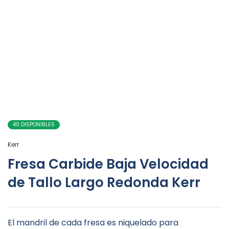
40 DISPONIBLES
Kerr
Fresa Carbide Baja Velocidad
de Tallo Largo Redonda Kerr
El mandril de cada fresa es niquelado para