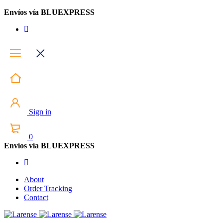
Envíos vía BLUEXPRESS
Sign in
0
Envíos vía BLUEXPRESS
About
Order Tracking
Contact