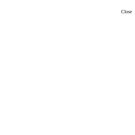
Close