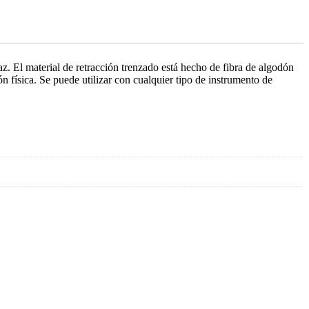
. El material de retracción trenzado está hecho de fibra de algodón
física. Se puede utilizar con cualquier tipo de instrumento de