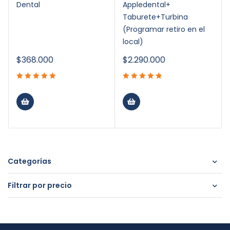
Dental
Appledental+
Taburete+Turbina
(Programar retiro en el
local)
$
368.000
$
2.290.000
Categorías
Filtrar por precio