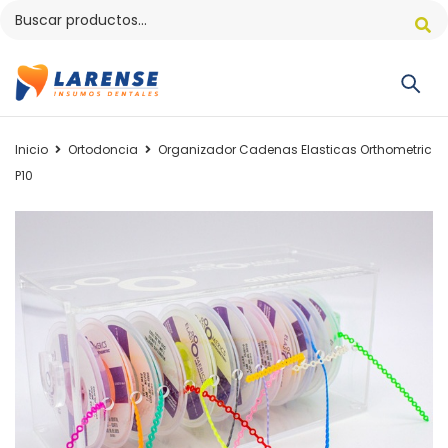
Inicio
Ortodoncia
Organizador Cadenas Elasticas Orthometric
P10