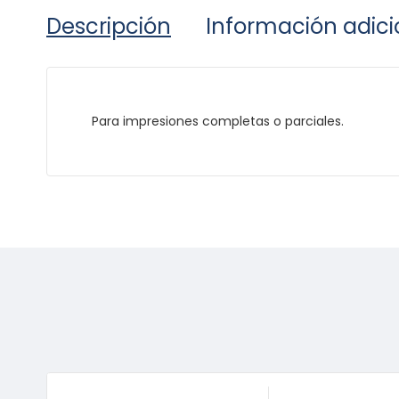
Descripción
Información adici
Para impresiones completas o parciales.