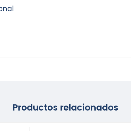
onal
Productos relacionados