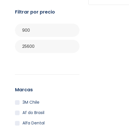
Filtrar por precio
Filtrar
Marcas
3M Chile
Af do Brasil
Alfa Dental