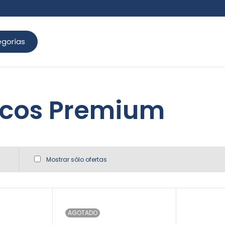
gorías
icos Premium
Mostrar sólo ofertas
AGOTADO