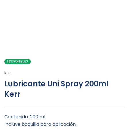
1 DISPONIBLES
Kerr
Lubricante Uni Spray 200ml
Kerr
Contenido: 200 ml.
Incluye boquilla para aplicación.