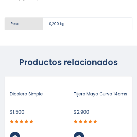
Peso
0,200 kg
Productos relacionados
Dicalero Simple
Tijera Mayo Curva 14cms
$
1.500
$
2.900