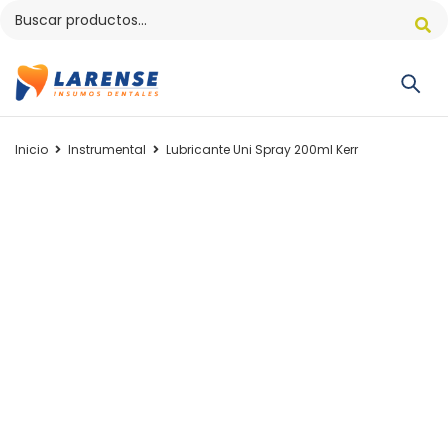
Inicio
Instrumental
Lubricante Uni Spray 200ml Kerr