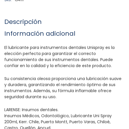
Descripción
Información adicional
El lubricante para instrumentos dentales Unispray es la
elección perfecta para garantizar el correcto
funcionamiento de sus instrumentos dentales. Puede
confiar en la calidad y la eficiencia de este producto.
Su consistencia oleosa proporciona una lubricación suave
y duradera, garantizando el rendimiento óptimo de sus
instrumentos. Además, su fórmula inflamable ofrece
seguridad durante su uso.
LARENSE: Insumos dentales.
Insumos Médicos, Odontológico, Lubricante Uni Spray
200ml, Kerr. Chile, Puerto Montt, Puerto Varas, Chiloé,
Castro, Quellón, Ancud.