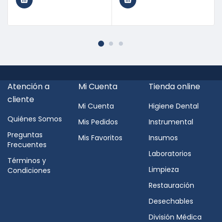
Atención a
Mi Cuenta
Tienda online
cliente
Mi Cuenta
Higiene Dental
Quiénes Somos
Mis Pedidos
Instrumental
Preguntas
Mis Favoritos
Insumos
Frecuentes
Laboratorios
Términos y
Limpieza
Condiciones
Restauración
Desechables
División Médica