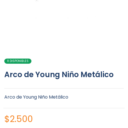
11 DISPONIBLES
Arco de Young Niño Metálico
Arco de Young Niño Metálico
$
2.500