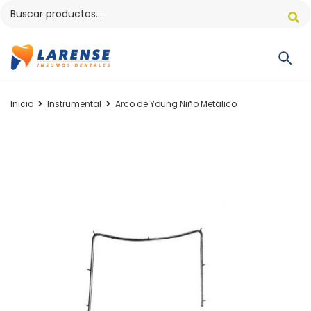
Inicio
Instrumental
Arco de Young Niño Metálico