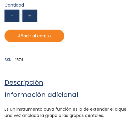
Cantidad
Añadir al carrito
SKU:
1574
Descripción
Información adicional
Es un instrumento cuya función es la de extender el dique
una vez anclada la grapa o las grapas dentales.