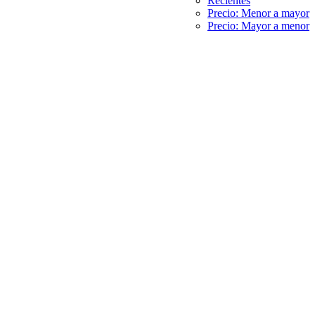
Recientes
Precio: Menor a mayor
Precio: Mayor a menor