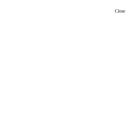
Close