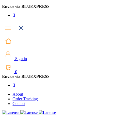
Envíos vía BLUEXPRESS
Sign in
0
Envíos vía BLUEXPRESS
About
Order Tracking
Contact