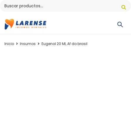
Inicio
Insumos
Eugenol 20 Ml, Af do brasil