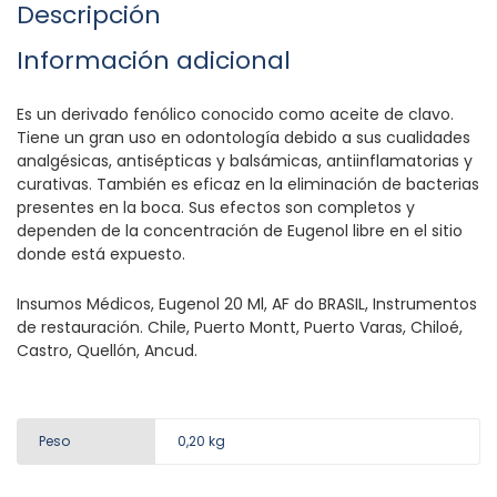
Descripción
Información adicional
Es un derivado fenólico conocido como aceite de clavo.
Tiene un gran uso en odontología debido a sus cualidades
analgésicas, antisépticas y balsámicas, antiinflamatorias y
curativas. También es eficaz en la eliminación de bacterias
presentes en la boca. Sus efectos son completos y
dependen de la concentración de Eugenol libre en el sitio
donde está expuesto.
Insumos Médicos, Eugenol 20 Ml, AF do BRASIL, Instrumentos
de restauración. Chile, Puerto Montt, Puerto Varas, Chiloé,
Castro, Quellón, Ancud.
Peso
0,20 kg