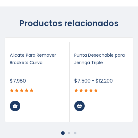
Productos relacionados
Alicate Para Remover
Punta Desechable para
Brackets Curva
Jeringa Triple
$
7.980
$
7.500
–
$
12.200