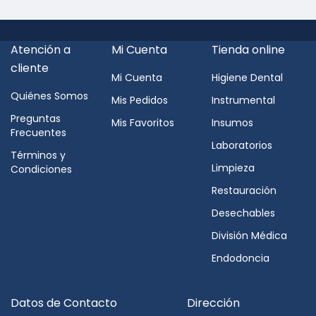
Atención a
Mi Cuenta
Tienda online
cliente
Mi Cuenta
Higiene Dental
Quiénes Somos
Mis Pedidos
Instrumental
Preguntas
Mis Favoritos
Insumos
Frecuentes
Laboratorios
Términos y
Limpieza
Condiciones
Restauración
Desechables
División Médica
Endodoncia
Datos de Contacto
Dirección