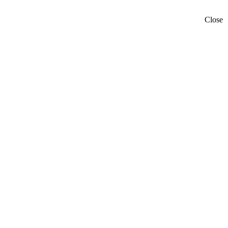
Close