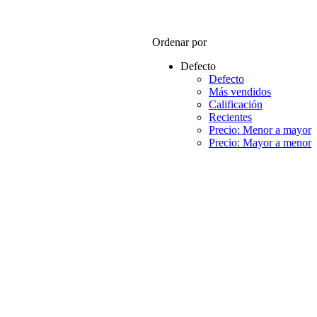
Ordenar por
Defecto
Defecto
Más vendidos
Calificación
Recientes
Precio: Menor a mayor
Precio: Mayor a menor