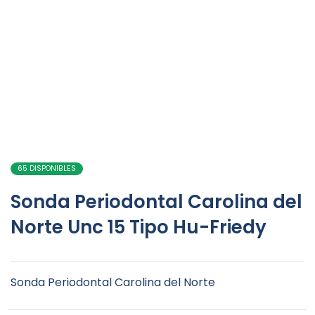
65 DISPONIBLES
Sonda Periodontal Carolina del
Norte Unc 15 Tipo Hu-Friedy
Sonda Periodontal Carolina del Norte