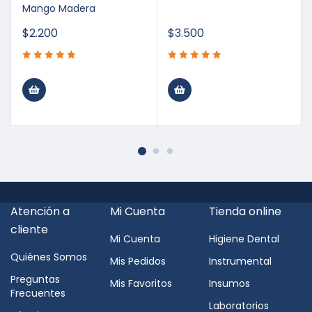
Mango Madera
$
2.200
$
3.500
Atención a
Mi Cuenta
Tienda online
cliente
Mi Cuenta
Higiene Dental
Quiénes Somos
Mis Pedidos
Instrumental
Preguntas
Mis Favoritos
Insumos
Frecuentes
Laboratorios