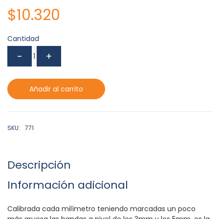
$
10.320
Cantidad
Añadir al carrito
SKU:
771
Descripción
Información adicional
Calibrada cada milímetro teniendo marcadas un poco