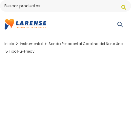
Inicio
Instrumental
Sonda Periodontal Carolina del Norte Unc
15 Tipo Hu-Friedy