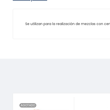
Se utilizan para la realización de mezclas con 
AGOTADO