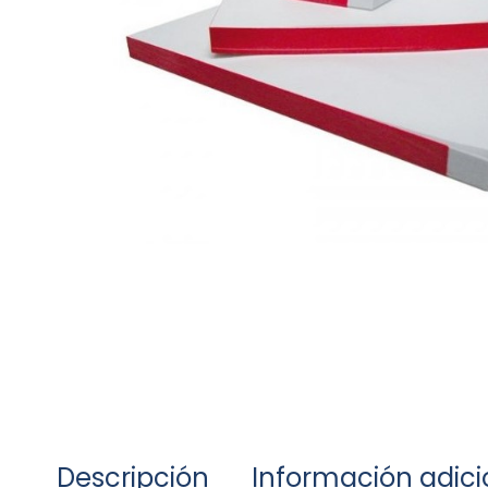
Descripción
Información adici