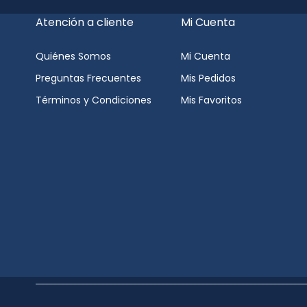
Atención a cliente
Mi Cuenta
Quiénes Somos
Mi Cuenta
Preguntas Frecuentes
Mis Pedidos
Términos y Condiciones
Mis Favoritos