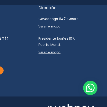
Dirección
Covadonga 647, Castro
Ver en el mapa
ontt
Presidente Ibañez 107,
Puerto Montt.
Ver en el mapa