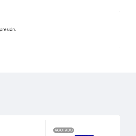
presión.
AGOTADO