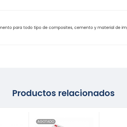
cemento para todo tipo de composites, cemento y material de im
Productos relacionados
AGOTADO