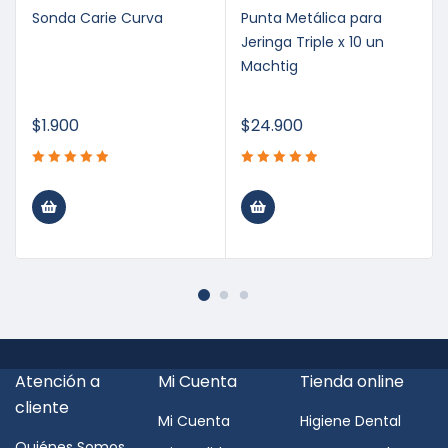
Sonda Carie Curva
Punta Metálica para
Jeringa Triple x 10 un
Machtig
$
1.900
$
24.900
Atención a
Mi Cuenta
Tienda online
cliente
Mi Cuenta
Higiene Dental
Quiénes Somos