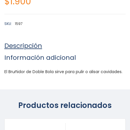
$
1.900
SKU:
1597
Descripción
Información adicional
El Bruñidor de Doble Bola sirve para pulir o alisar cavidades.
Productos relacionados