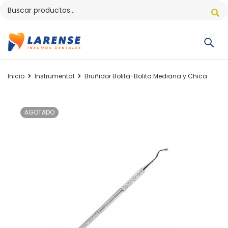
Inicio
Instrumental
Bruñidor Bolita-Bolita Mediana y Chica
AGOTADO