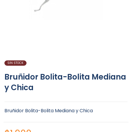
SIN STOCK
Bruñidor Bolita-Bolita Mediana
y Chica
Bruñidor Bolita-Bolita Mediana y Chica