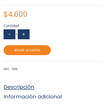
$
4.600
Cantidad
Añadir al carrito
SKU:
925
Descripción
Información adicional