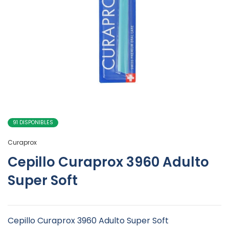
91 DISPONIBLES
Curaprox
Cepillo Curaprox 3960 Adulto
Super Soft
Cepillo Curaprox 3960 Adulto Super Soft