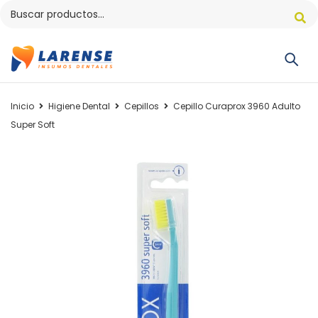
Inicio
Higiene Dental
Cepillos
Cepillo Curaprox 3960 Adulto
Super Soft