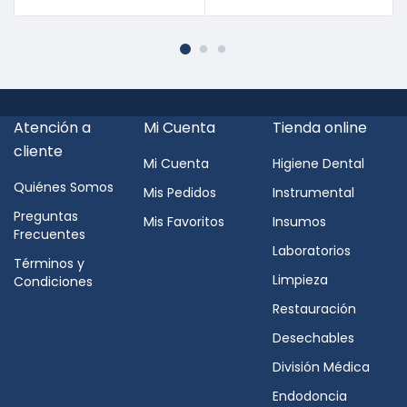
Atención a
Mi Cuenta
Tienda online
cliente
Mi Cuenta
Higiene Dental
Quiénes Somos
Mis Pedidos
Instrumental
Preguntas
Mis Favoritos
Insumos
Frecuentes
Laboratorios
Términos y
Limpieza
Condiciones
Restauración
Desechables
División Médica
Endodoncia