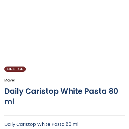
SIN STOCK
Maver
Daily Caristop White Pasta 80
ml
Daily Caristop White Pasta 80 ml