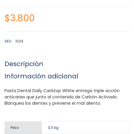
$
3.800
SKU:
1024
Descripción
Información adicional
Pasta Dental Daily Caristop White entrega triple acción
anticaries que junto al contenido de Carbón Activado
Blanquea los dientes y previene el mal aliento.
Peso
0,11 kg