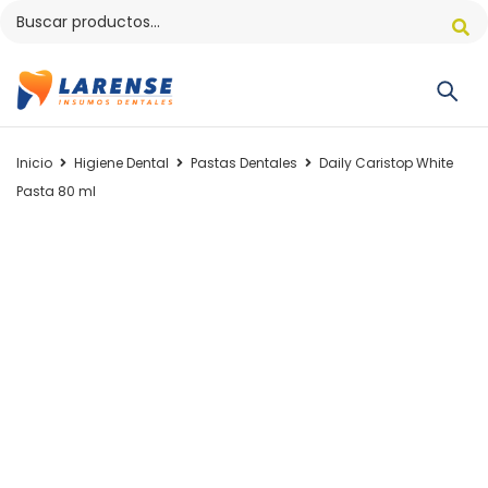
Inicio
Higiene Dental
Pastas Dentales
Daily Caristop White
Pasta 80 ml
AGOTADO