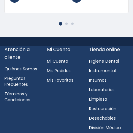
Atención a
Mi Cuenta
Tienda online
cliente
Mi Cuenta
Higiene Dental
Quiénes Somos
Mis Pedidos
Instrumental
Preguntas
Mis Favoritos
Insumos
Frecuentes
Laboratorios
Términos y
Limpieza
Condiciones
Restauración
Desechables
División Médica