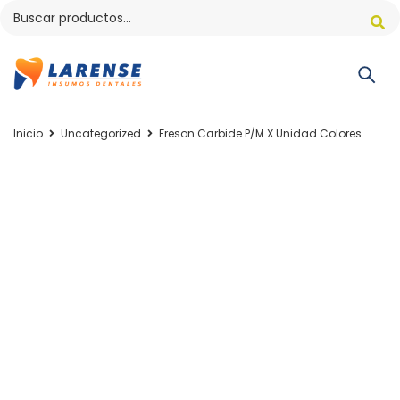
Inicio
Uncategorized
Freson Carbide P/M X Unidad Colores