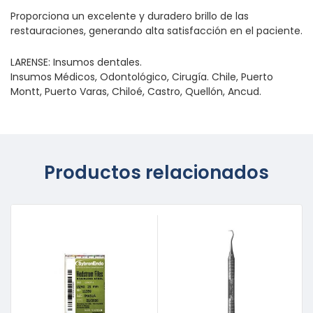
Proporciona un excelente y duradero brillo de las
restauraciones, generando alta satisfacción en el paciente.
LARENSE: Insumos dentales.
Insumos Médicos, Odontológico, Cirugía. Chile, Puerto
Montt, Puerto Varas, Chiloé, Castro, Quellón, Ancud.
Productos relacionados