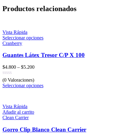
Productos relacionados
Vista Rápida
Seleccionar opciones
Cranberry
Guantes Látex Tresor C/P X 100
$
4.800
–
$
5.200
(0 Valoraciones)
Seleccionar opciones
Vista Rápida
Añadir al carrito
Clean Carrier
Gorro Clip Blanco Clean Carrier