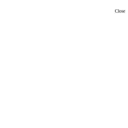
Close