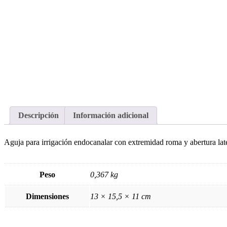
Descripción
Información adicional
Aguja para irrigación endocanalar con extremidad roma y abertura late
Peso
0,367 kg
Dimensiones
13 × 15,5 × 11 cm