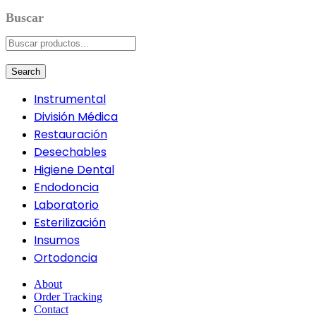
Search
Instrumental
División Médica
Restauración
Desechables
Higiene Dental
Endodoncia
Laboratorio
Esterilización
Insumos
Ortodoncia
About
Order Tracking
Contact