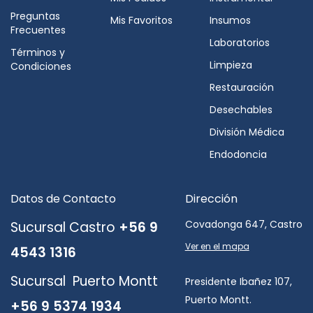
Preguntas
Mis Favoritos
Insumos
Frecuentes
Laboratorios
Términos y
Limpieza
Condiciones
Restauración
Desechables
División Médica
Endodoncia
Datos de Contacto
Dirección
Covadonga 647, Castro
Sucursal Castro
+56 9
Ver en el mapa
4543 1316
Sucursal Puerto Montt
Presidente Ibañez 107,
Puerto Montt.
+56 9 5374 1934