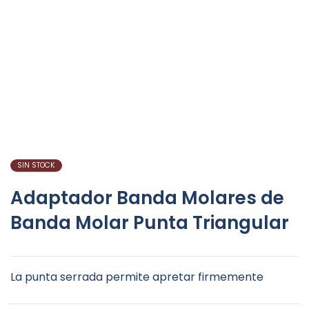
SIN STOCK
Adaptador Banda Molares de
Banda Molar Punta Triangular
La punta serrada permite apretar firmemente