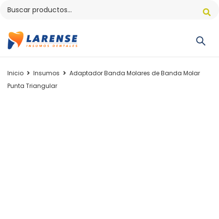
Inicio
Insumos
Adaptador Banda Molares de Banda Molar
Punta Triangular
AGOTADO