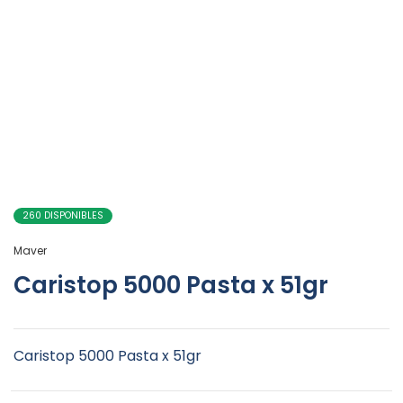
260 DISPONIBLES
Maver
Caristop 5000 Pasta x 51gr
Caristop 5000 Pasta x 51gr