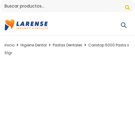
Inicio
Higiene Dental
Pastas Dentales
Caristop 5000 Pasta x
51gr