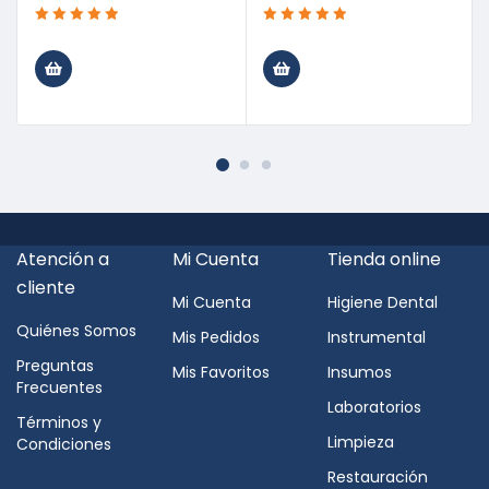
Atención a
Mi Cuenta
Tienda online
cliente
Mi Cuenta
Higiene Dental
Quiénes Somos
Mis Pedidos
Instrumental
Preguntas
Mis Favoritos
Insumos
Frecuentes
Laboratorios
Términos y
Limpieza
Condiciones
Restauración