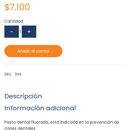
$
7.100
Cantidad
Añadir al carrito
SKU:
304
Descripción
Información adicional
Pasta dental fluorada, está indicada en la prevención de
caries dentales