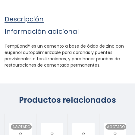
Descripción
Información adicional
TempBond® es un cemento a base de óxido de zinc con
eugenol autopolimerizable para coronas y puentes
provisionales o ferulizaciones, y para hacer pruebas de
restauraciones de cementado permanentes.
Productos relacionados
AGOTADO
AGOTADO