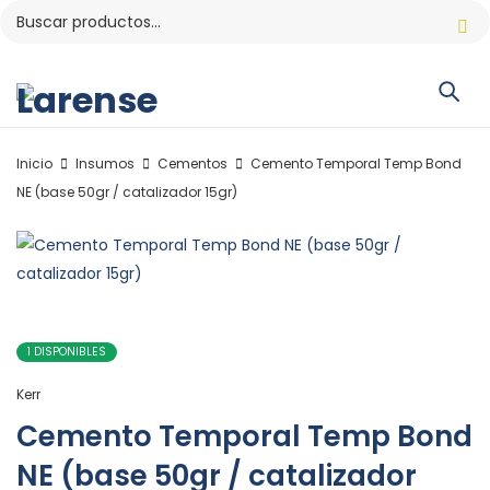
Inicio
Insumos
Cementos
Cemento Temporal Temp Bond
NE (base 50gr / catalizador 15gr)
1 DISPONIBLES
Kerr
Cemento Temporal Temp Bond
NE (base 50gr / catalizador