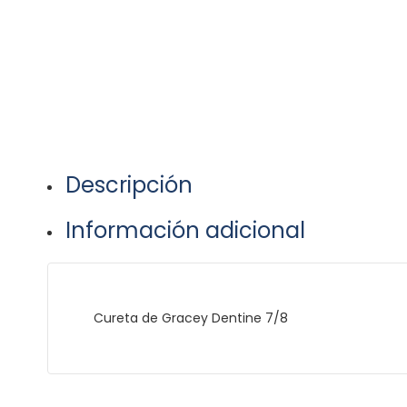
Descripción
Información adicional
Cureta de Gracey Dentine 7/8