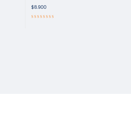
$
8.900