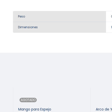
Peso
Dimensiones
AGOTADO
Mango para Espejo
Arco de 