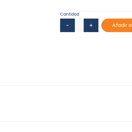
Cantidad
Añadir a