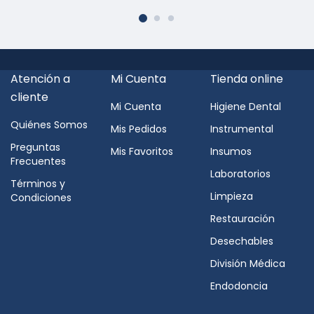
Atención a
Mi Cuenta
Tienda online
cliente
Mi Cuenta
Higiene Dental
Quiénes Somos
Mis Pedidos
Instrumental
Preguntas
Mis Favoritos
Insumos
Frecuentes
Laboratorios
Términos y
Limpieza
Condiciones
Restauración
Desechables
División Médica
Endodoncia