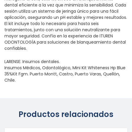
dental eficiente a la vez que minimiza la sensibilidad. Cada
sesión utiliza un sistema de jeringa único para una fácil
aplicación, asegurando un pH estable y mejores resultados.
El kit incluye todo lo necesario para hasta seis
tratamientos, junto con una solución neutralizante para
mayor seguridad. Confía en la experiencia de ITUREN
ODONTOLOGÍA para soluciones de blanqueamiento dental
confiables.
LARENSE: Insumos dentales.
Insumos Médicos, Odontológico, Mini Kit Whiteness Hp Blue
35%Kit Fgm. Puerto Montt, Castro, Puerto Varas, Quellón,
Chile.
Productos relacionados