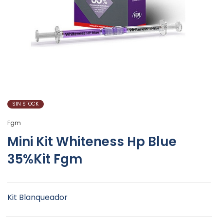
SIN STOCK
Fgm
Mini Kit Whiteness Hp Blue
35%Kit Fgm
Kit Blanqueador