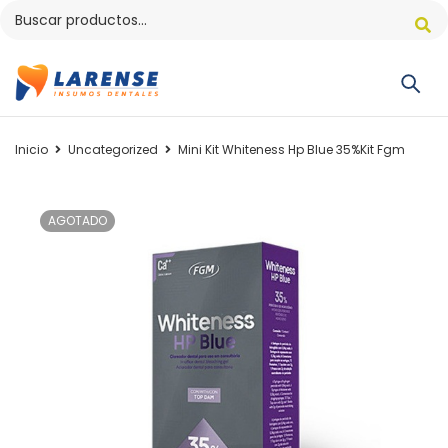
Inicio
Uncategorized
Mini Kit Whiteness Hp Blue 35%Kit Fgm
AGOTADO