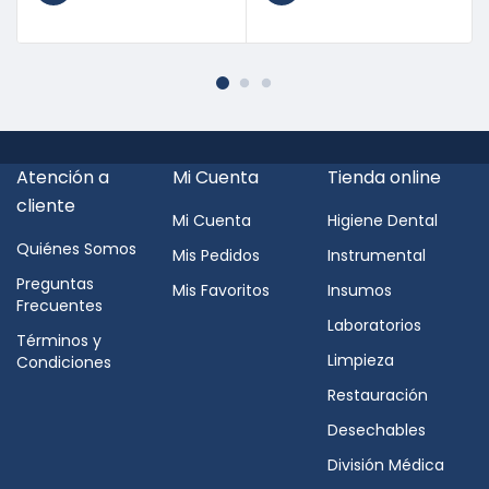
Atención a
Mi Cuenta
Tienda online
cliente
Mi Cuenta
Higiene Dental
Quiénes Somos
Mis Pedidos
Instrumental
Preguntas
Mis Favoritos
Insumos
Frecuentes
Laboratorios
Términos y
Limpieza
Condiciones
Restauración
Desechables
División Médica