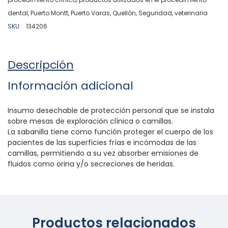
dental
,
Puerto Montt
,
Puerto Varas
,
Quellón
,
Seguridad
,
veterinaria
SKU:
134206
Descripción
Información adicional
Insumo desechable de protección personal que se instala
sobre mesas de exploración clínica o camillas.
La sabanilla tiene como función proteger el cuerpo de los
pacientes de las superficies frías e incómodas de las
camillas, permitiendo a su vez absorber emisiones de
fluidos como orina y/o secreciones de heridas.
Productos relacionados