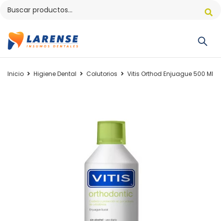
Inicio
Higiene Dental
Colutorios
Vitis Orthod Enjuague 500 Ml