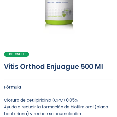
3 DISPONIBLES
Vitis Orthod Enjuague 500 Ml
Fórmula
Cloruro de cetilpiridinio (CPC) 0,05%
Ayuda a reducir la formación de biofilm oral (placa
bacteriana) y reduce su acumulación