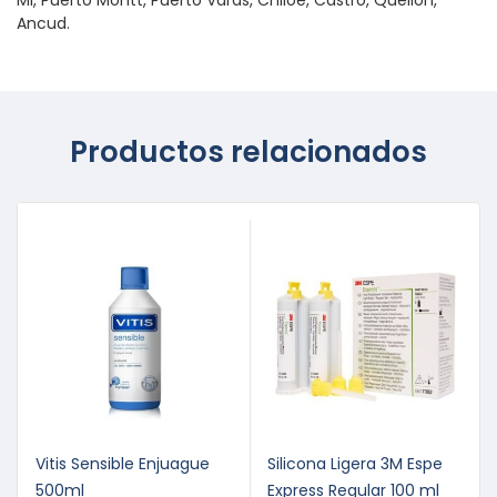
Ancud.
Productos relacionados
Vitis Sensible Enjuague
Silicona Ligera 3M Espe
500ml
Express Regular 100 ml