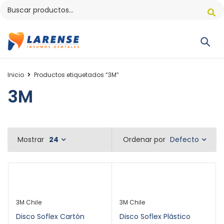
Inicio
Productos etiquetados “3M”
3M
Defecto
Mostrar
24
Ordenar por
3M Chile
3M Chile
Disco Soflex Cartón
Disco Soflex Plástico