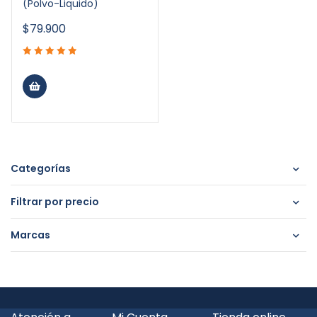
(Polvo-Liquido)
$
79.900
Categorías
Filtrar por precio
Marcas