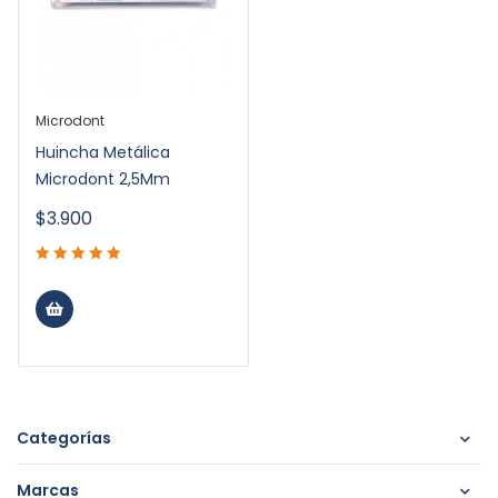
Microdont
Huincha Metálica
Microdont 2,5Mm
$
3.900
Categorías
Marcas