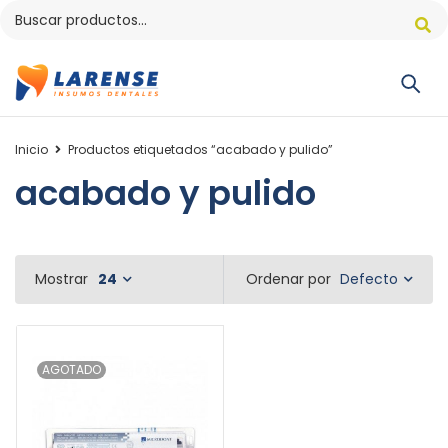
Inicio
Productos etiquetados “acabado y pulido”
acabado y pulido
Defecto
Mostrar
24
Ordenar por
AGOTADO