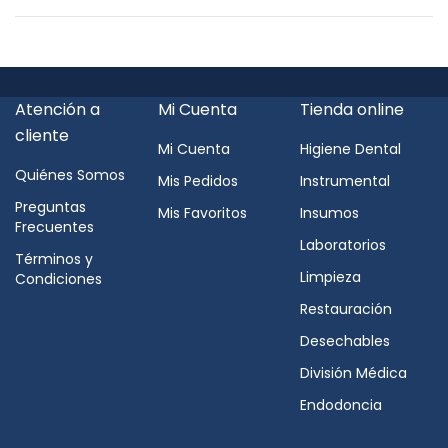
Atención a
Mi Cuenta
Tienda online
cliente
Mi Cuenta
Higiene Dental
Quiénes Somos
Mis Pedidos
Instrumental
Preguntas
Mis Favoritos
Insumos
Frecuentes
Laboratorios
Términos y
Limpieza
Condiciones
Restauración
Desechables
División Médica
Endodoncia