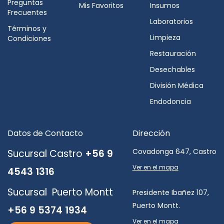
Preguntas
Mis Favoritos
Insumos
Frecuentes
Laboratorios
Términos y
Limpieza
Condiciones
Restauración
Desechables
División Médica
Endodoncia
Datos de Contacto
Dirección
Covadonga 647, Castro
Sucursal Castro
+56 9
Ver en el mapa
4543 1316
Sucursal Puerto Montt
Presidente Ibañez 107,
Puerto Montt.
+56 9 5374 1934
Ver en el mapa