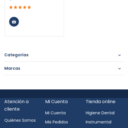
Categorías
Marcas
Atención a
Mi Cuenta
Tienda online
cliente
Mi Cuenta
Higiene Dental
Quiénes Somos
Mis Pedidos
Instrumental