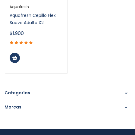
Aquafresh
Aquafresh Cepillo Flex
Suave Adulto X2
$
1.900
Categorías
Marcas