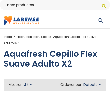
Inicio
Productos etiquetados “Aquafresh Cepillo Flex Suave
Adulto X2”
Aquafresh Cepillo Flex
Suave Adulto X2
Defecto
Mostrar
24
Ordenar por