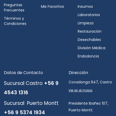
Preguntas
Mis Favoritos
Insumos
Frecuentes
Laboratorios
Términos y
Limpieza
Condiciones
Restauración
Desechables
División Médica
Endodoncia
Datos de Contacto
Dirección
Covadonga 647, Castro
Sucursal Castro
+56 9
Ver en el mapa
4543 1316
Sucursal Puerto Montt
Presidente Ibañez 107,
Puerto Montt.
+56 9 5374 1934