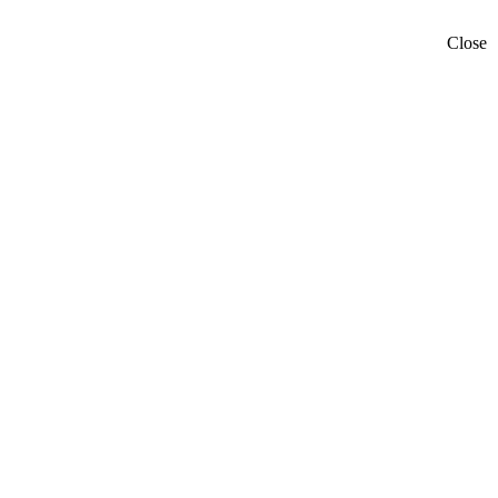
Close