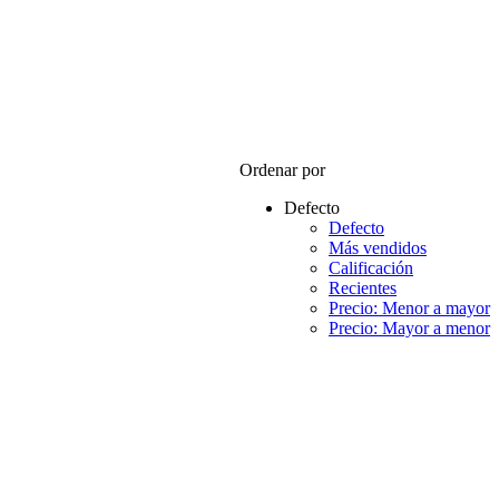
Ordenar por
Defecto
Defecto
Más vendidos
Calificación
Recientes
Precio: Menor a mayor
Precio: Mayor a menor