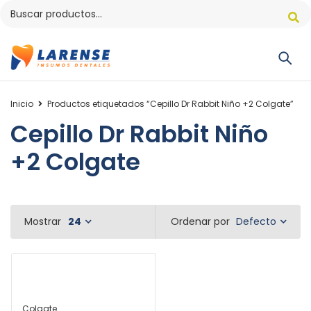
Inicio
Productos etiquetados “Cepillo Dr Rabbit Niño +2 Colgate”
Cepillo Dr Rabbit Niño
+2 Colgate
Defecto
Mostrar
24
Ordenar por
Colgate