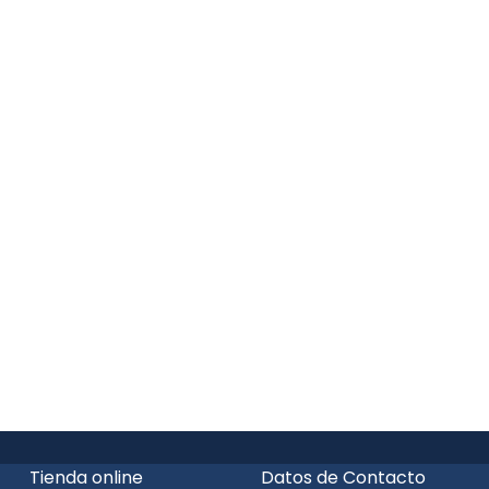
Tienda online
Datos de Contacto