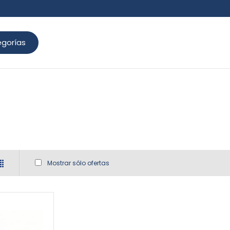
gorías
Mostrar sólo ofertas