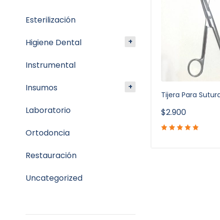
Esterilización
Higiene Dental
Instrumental
Insumos
Tijera Para Sutu
Laboratorio
$
2.900
Ortodoncia
Restauración
Uncategorized