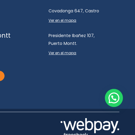
Covadonga 647, Castro
Ver en el mapa
ontt
Presidente Ibañez 107,
Puerto Montt.
Ver en el mapa