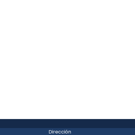
Dirección