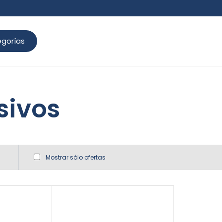
gorías
sivos
Mostrar sólo ofertas