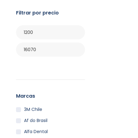
Filtrar por precio
Filtrar
Marcas
3M Chile
Af do Brasil
Alfa Dental