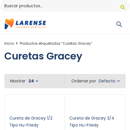
Inicio
Productos etiquetados “Curetas Gracey”
Curetas Gracey
Defecto
Mostrar
24
Ordenar por
Cureta de Gracey 1/2
Cureta de Gracey 3/4
Tipo Hu-Friedy
Tipo Hu-Friedy