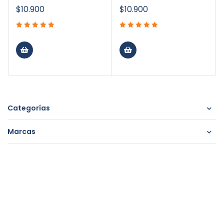
$
10.900
$
10.900
Categorías
Marcas