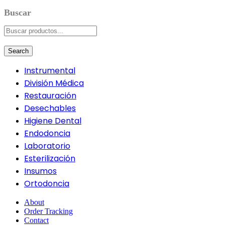
Search
Instrumental
División Médica
Restauración
Desechables
Higiene Dental
Endodoncia
Laboratorio
Esterilización
Insumos
Ortodoncia
About
Order Tracking
Contact