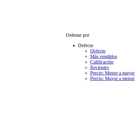
Ordenar por
Defecto
Defecto
Más vendidos
Calificación
Recientes
Precio: Menor a mayor
Precio: Mayor a menor