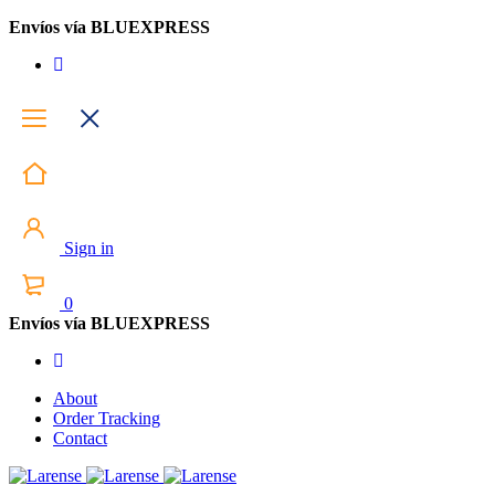
Envíos vía BLUEXPRESS
Sign in
0
Envíos vía BLUEXPRESS
About
Order Tracking
Contact