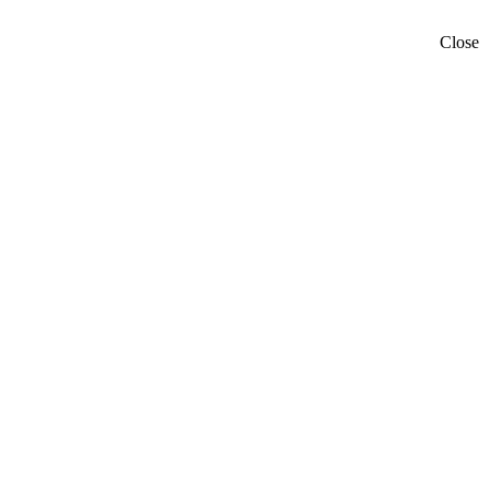
Close