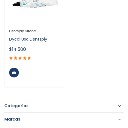
Dentsply Sirona
Dycal Usa Dentsply
$
14.500
Categorías
Marcas