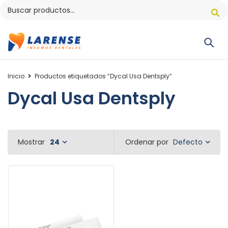
Inicio
Productos etiquetados “Dycal Usa Dentsply”
Dycal Usa Dentsply
Defecto
Mostrar
24
Ordenar por