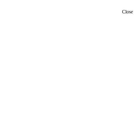
Close