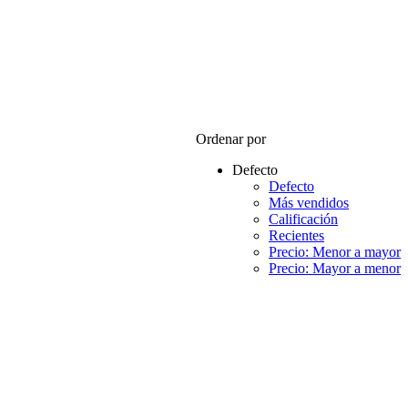
Ordenar por
Defecto
Defecto
Más vendidos
Calificación
Recientes
Precio: Menor a mayor
Precio: Mayor a menor