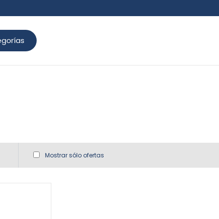
gorías
Mostrar sólo ofertas