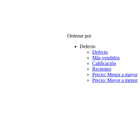
Ordenar por
Defecto
Defecto
Más vendidos
Calificación
Recientes
Precio: Menor a mayor
Precio: Mayor a menor