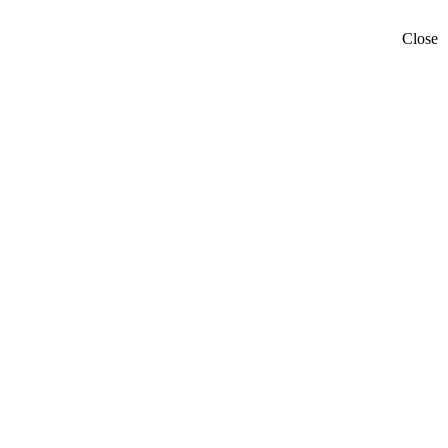
Close