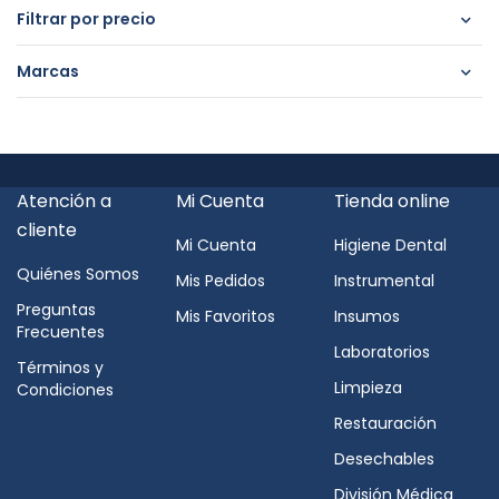
Filtrar por precio
Marcas
Atención a
Mi Cuenta
Tienda online
cliente
Mi Cuenta
Higiene Dental
Quiénes Somos
Mis Pedidos
Instrumental
Preguntas
Mis Favoritos
Insumos
Frecuentes
Laboratorios
Términos y
Limpieza
Condiciones
Restauración
Desechables
División Médica