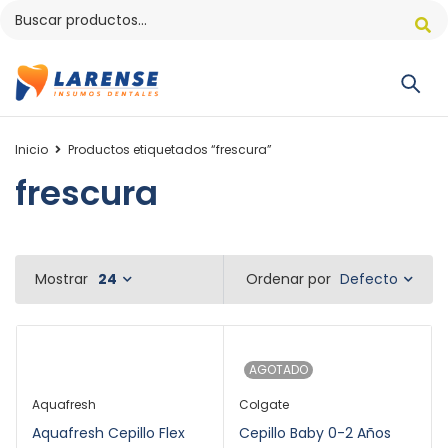
Inicio
Productos etiquetados “frescura”
frescura
Defecto
Mostrar
24
Ordenar por
AGOTADO
Aquafresh
Colgate
Aquafresh Cepillo Flex
Cepillo Baby 0-2 Años