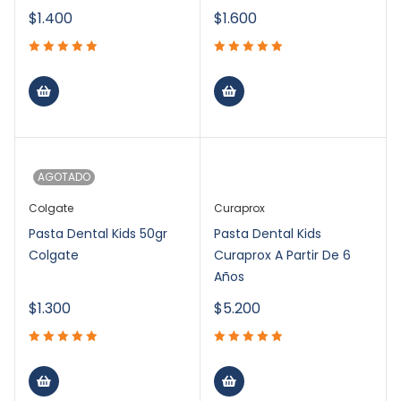
$
1.400
$
1.600
AGOTADO
Colgate
Curaprox
Pasta Dental Kids 50gr
Pasta Dental Kids
Colgate
Curaprox A Partir De 6
Años
$
1.300
$
5.200