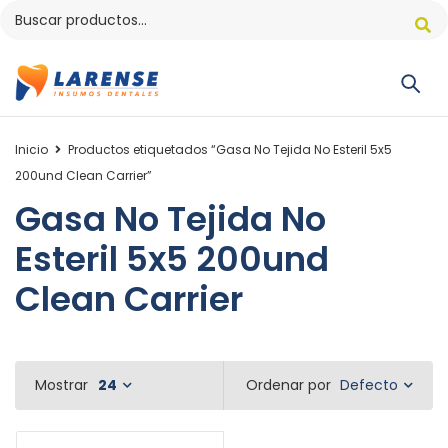
Inicio
Productos etiquetados “Gasa No Tejida No Esteril 5x5
200und Clean Carrier”
Gasa No Tejida No
Esteril 5x5 200und
Clean Carrier
Defecto
Mostrar
24
Ordenar por