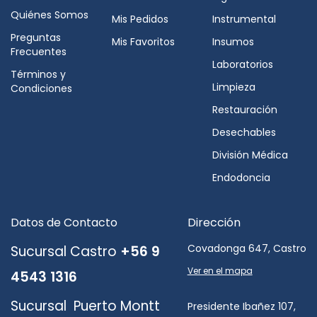
Quiénes Somos
Mis Pedidos
Instrumental
Preguntas
Mis Favoritos
Insumos
Frecuentes
Laboratorios
Términos y
Limpieza
Condiciones
Restauración
Desechables
División Médica
Endodoncia
Datos de Contacto
Dirección
Covadonga 647, Castro
Sucursal Castro
+56 9
Ver en el mapa
4543 1316
Sucursal Puerto Montt
Presidente Ibañez 107,